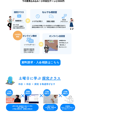
資料請求・入会相談はこちら